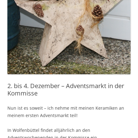
2. bis 4. Dezember – Adventsmarkt in der
Kommisse
Nun ist es soweit – ich nehme mit meinen Keramiken an
meinem ersten Adventsmarkt teil!
In Wolfenbüttel findet alljährlich an den
Adventswochenenden in der Kommisse ein