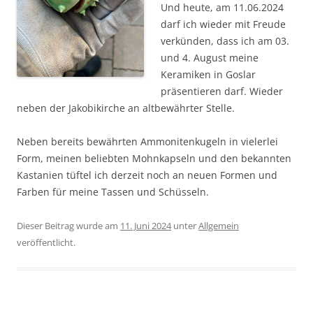
Und heute, am 11.06.2024
darf ich wieder mit Freude
verkünden, dass ich am 03.
und 4. August meine
Keramiken in Goslar
präsentieren darf. Wieder
neben der Jakobikirche an altbewährter Stelle.
Neben bereits bewährten Ammonitenkugeln in vielerlei
Form, meinen beliebten Mohnkapseln und den bekannten
Kastanien tüftel ich derzeit noch an neuen Formen und
Farben für meine Tassen und Schüsseln.
Dieser Beitrag wurde am
11. Juni 2024
unter
Allgemein
veröffentlicht.