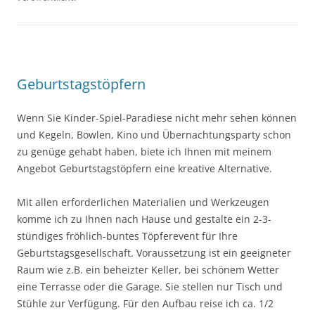
Geburtstagstöpfern
Wenn Sie Kinder-Spiel-Paradiese nicht mehr sehen können
und Kegeln, Bowlen, Kino und Übernachtungsparty schon
zu genüge gehabt haben, biete ich Ihnen mit meinem
Angebot Geburtstagstöpfern eine kreative Alternative.
Mit allen erforderlichen Materialien und Werkzeugen
komme ich zu Ihnen nach Hause und gestalte ein 2-3-
stündiges fröhlich-buntes Töpferevent für Ihre
Geburtstagsgesellschaft. Voraussetzung ist ein geeigneter
Raum wie z.B. ein beheizter Keller, bei schönem Wetter
eine Terrasse oder die Garage. Sie stellen nur Tisch und
Stühle zur Verfügung. Für den Aufbau reise ich ca. 1/2