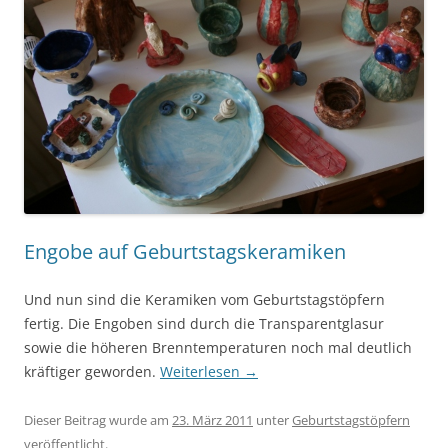
Engobe auf Geburtstagskeramiken
Und nun sind die Keramiken vom Geburtstagstöpfern
fertig. Die Engoben sind durch die Transparentglasur
sowie die höheren Brenntemperaturen noch mal deutlich
kräftiger geworden.
Weiterlesen
→
Dieser Beitrag wurde am
23. März 2011
unter
Geburtstagstöpfern
veröffentlicht.