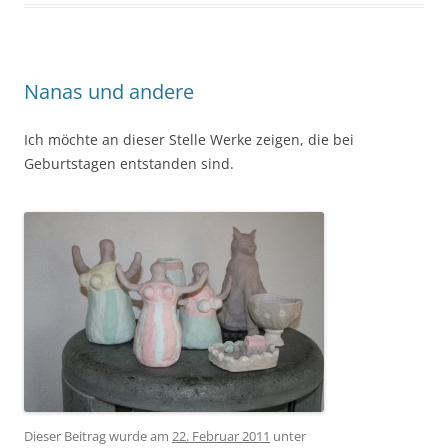
Nanas und andere
Ich möchte an dieser Stelle Werke zeigen, die bei
Geburtstagen entstanden sind.
Dieser Beitrag wurde am
22. Februar 2011
unter