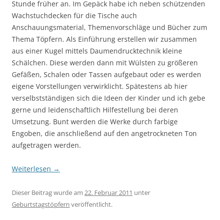
Stunde früher an. Im Gepäck habe ich neben schützenden
Wachstuchdecken für die Tische auch
Anschauungsmaterial, Themenvorschläge und Bücher zum
Thema Töpfern. Als Einführung erstellen wir zusammen
aus einer Kugel mittels Daumendrucktechnik kleine
Schälchen. Diese werden dann mit Wülsten zu größeren
Gefäßen, Schalen oder Tassen aufgebaut oder es werden
eigene Vorstellungen verwirklicht. Spätestens ab hier
verselbstständigen sich die Ideen der Kinder und ich gebe
gerne und leidenschaftlich Hilfestellung bei deren
Umsetzung. Bunt werden die Werke durch farbige
Engoben, die anschließend auf den angetrockneten Ton
aufgetragen werden.
Weiterlesen
→
Dieser Beitrag wurde am
22. Februar 2011
unter
Geburtstagstöpfern
veröffentlicht.