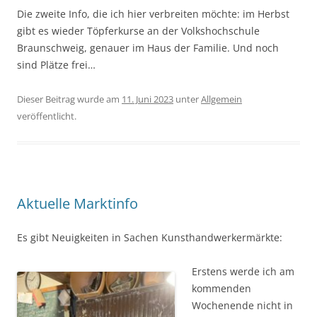
Die zweite Info, die ich hier verbreiten möchte: im Herbst
gibt es wieder Töpferkurse an der Volkshochschule
Braunschweig, genauer im Haus der Familie. Und noch
sind Plätze frei…
Dieser Beitrag wurde am
11. Juni 2023
unter
Allgemein
veröffentlicht.
Aktuelle Marktinfo
Es gibt Neuigkeiten in Sachen Kunsthandwerkermärkte:
Erstens werde ich am
kommenden
Wochenende nicht in