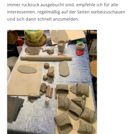
immer ruckzuck ausgebucht sind, empfehle ich für alle
Interessenten, regelmäßig auf der Seiten vorbeizuschauen
und sich dann schnell anzumelden.