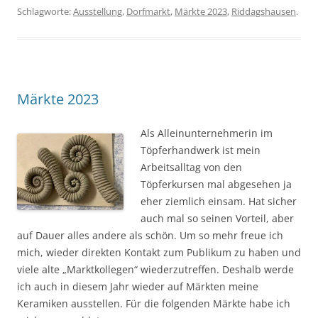
Schlagworte:
Ausstellung
,
Dorfmarkt
,
Märkte 2023
,
Riddagshausen
.
Märkte 2023
Als Alleinunternehmerin im
Töpferhandwerk ist mein
Arbeitsalltag von den
Töpferkursen mal abgesehen ja
eher ziemlich einsam. Hat sicher
auch mal so seinen Vorteil, aber
auf Dauer alles andere als schön. Um so mehr freue ich
mich, wieder direkten Kontakt zum Publikum zu haben und
viele alte „Marktkollegen“ wiederzutreffen. Deshalb werde
ich auch in diesem Jahr wieder auf Märkten meine
Keramiken ausstellen. Für die folgenden Märkte habe ich