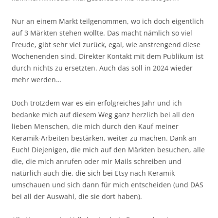
Nur an einem Markt teilgenommen, wo ich doch eigentlich
auf 3 Märkten stehen wollte. Das macht nämlich so viel
Freude, gibt sehr viel zurück, egal, wie anstrengend diese
Wochenenden sind. Direkter Kontakt mit dem Publikum ist
durch nichts zu ersetzten. Auch das soll in 2024 wieder
mehr werden…
Doch trotzdem war es ein erfolgreiches Jahr und ich
bedanke mich auf diesem Weg ganz herzlich bei all den
lieben Menschen, die mich durch den Kauf meiner
Keramik-Arbeiten bestärken, weiter zu machen. Dank an
Euch! Diejenigen, die mich auf den Märkten besuchen, alle
die, die mich anrufen oder mir Mails schreiben und
natürlich auch die, die sich bei Etsy nach Keramik
umschauen und sich dann für mich entscheiden (und DAS
bei all der Auswahl, die sie dort haben).