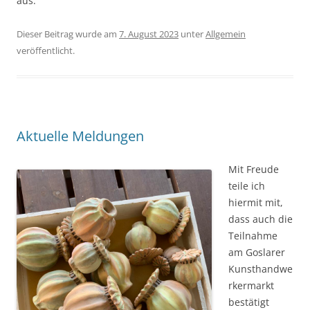
aus.
Dieser Beitrag wurde am
7. August 2023
unter
Allgemein
veröffentlicht.
Aktuelle Meldungen
Mit Freude
teile ich
hiermit mit,
dass auch die
Teilnahme
am Goslarer
Kunsthandwe
rkermarkt
bestätigt