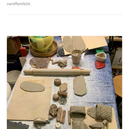
veröffentlicht.