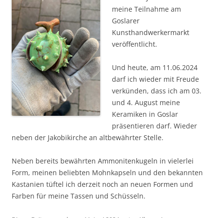
meine Teilnahme am
Goslarer
Kunsthandwerkermarkt
veröffentlicht.
Und heute, am 11.06.2024
darf ich wieder mit Freude
verkünden, dass ich am 03.
und 4. August meine
Keramiken in Goslar
präsentieren darf. Wieder
neben der Jakobikirche an altbewährter Stelle.
Neben bereits bewährten Ammonitenkugeln in vielerlei
Form, meinen beliebten Mohnkapseln und den bekannten
Kastanien tüftel ich derzeit noch an neuen Formen und
Farben für meine Tassen und Schüsseln.