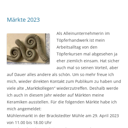
Märkte 2023
Als Alleinunternehmerin im
Töpferhandwerk ist mein
Arbeitsalltag von den
Töpferkursen mal abgesehen ja
eher ziemlich einsam. Hat sicher
auch mal so seinen Vorteil, aber
auf Dauer alles andere als schön. Um so mehr freue ich
mich, wieder direkten Kontakt zum Publikum zu haben und
viele alte „Marktkollegen“ wiederzutreffen. Deshalb werde
ich auch in diesem Jahr wieder auf Märkten meine
Keramiken ausstellen. Für die folgenden Märkte habe ich
mich angemeldet:
Mühlenmarkt in der Brackstedter Mühle am 29. April 2023
von 11.00 bis 18.00 Uhr