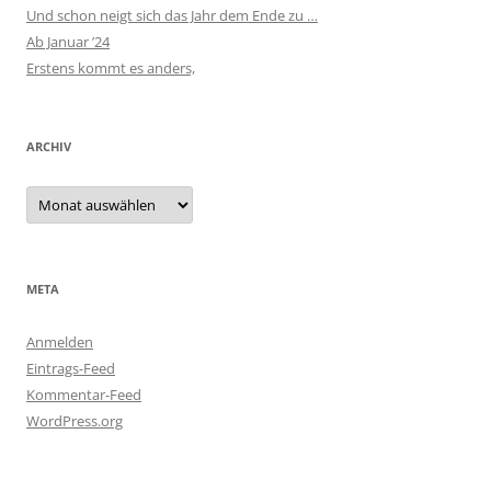
Und schon neigt sich das Jahr dem Ende zu …
Ab Januar ’24
Erstens kommt es anders,
ARCHIV
Archiv
META
Anmelden
Eintrags-Feed
Kommentar-Feed
WordPress.org