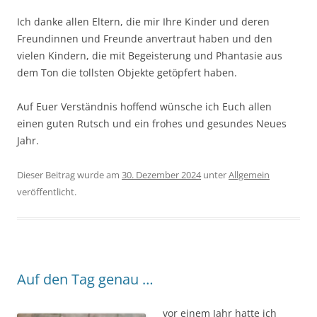
Ich danke allen Eltern, die mir Ihre Kinder und deren
Freundinnen und Freunde anvertraut haben und den
vielen Kindern, die mit Begeisterung und Phantasie aus
dem Ton die tollsten Objekte getöpfert haben.
Auf Euer Verständnis hoffend wünsche ich Euch allen
einen guten Rutsch und ein frohes und gesundes Neues
Jahr.
Dieser Beitrag wurde am
30. Dezember 2024
unter
Allgemein
veröffentlicht.
Auf den Tag genau …
vor einem Jahr hatte ich