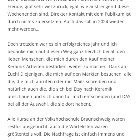
Freude, gibt sehr viel zurück, egal, wie anstrengend diese
Wochenenden sind. Direkter Kontakt mit dem Publikum ist
durch nichts zu ersetzten. Auch das soll in 2024 wieder
mehr werden…
Doch trotzdem war es ein erfolgreiches Jahr und ich
bedanke mich auf diesem Weg ganz herzlich bei all den
lieben Menschen, die mich durch den Kauf meiner
Keramik-Arbeiten bestärken, weiter zu machen. Dank an
Euch! Diejenigen, die mich auf den Märkten besuchen, alle
die, die mich anrufen oder mir Mails schreiben und
natürlich auch die, die sich bei Etsy nach Keramik
umschauen und sich dann für mich entscheiden (und DAS
bei all der Auswahl, die sie dort haben).
Alle Kurse an der Volkshochschule Braunschweig waren
restlos ausgebucht, auch die Wartelisten waren
größtenteils voll. Die Nachfrage ist einfach immens und