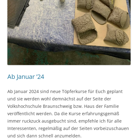
Ab Januar ’24
Ab Januar 2024 sind neue Töpferkurse für Euch geplant
und sie werden wohl demnächst auf der Seite der
Volkshochschule Braunschweig bzw. Haus der Familie
veröffentlicht werden. Da die Kurse erfahrungsgemäß
immer ruckzuck ausgebucht sind, empfehle ich für alle
Interessenten, regelmäßig auf der Seiten vorbeizuschauen
und sich dann schnell anzumelden.