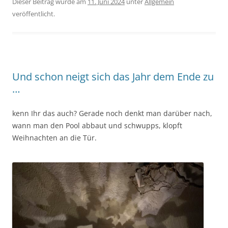
Dieser Beitrag wurde am
11. Juni 2024
unter
Allgemein
veröffentlicht.
Und schon neigt sich das Jahr dem Ende zu
…
kenn Ihr das auch? Gerade noch denkt man darüber nach,
wann man den Pool abbaut und schwupps, klopft
Weihnachten an die Tür.