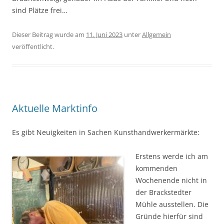
sind Plätze frei…
Dieser Beitrag wurde am
11. Juni 2023
unter
Allgemein
veröffentlicht.
Aktuelle Marktinfo
Es gibt Neuigkeiten in Sachen Kunsthandwerkermärkte:
Erstens werde ich am
kommenden
Wochenende nicht in
der Brackstedter
Mühle ausstellen. Die
Gründe hierfür sind