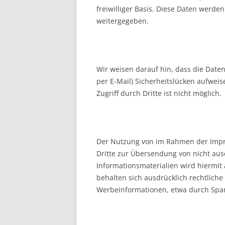
freiwilliger Basis. Diese Daten werde
weitergegeben.
Wir weisen darauf hin, dass die Date
per E-Mail) Sicherheitslücken aufweis
Zugriff durch Dritte ist nicht möglich.
Der Nutzung von im Rahmen der Impre
Dritte zur Übersendung von nicht au
Informationsmaterialien wird hiermit 
behalten sich ausdrücklich rechtliche
Werbeinformationen, etwa durch Spam