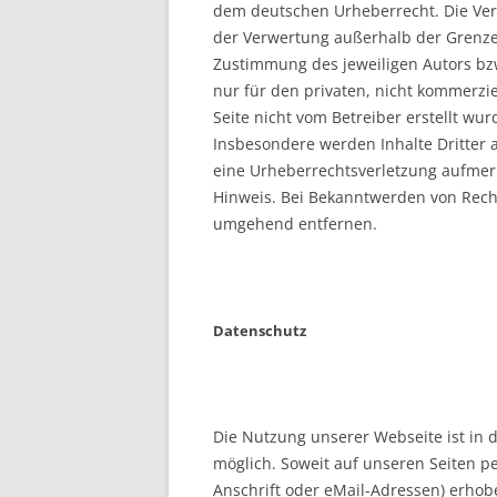
dem deutschen Urheberrecht. Die Verv
der Verwertung außerhalb der Grenze
Zustimmung des jeweiligen Autors bzw
nur für den privaten, nicht kommerzie
Seite nicht vom Betreiber erstellt wu
Insbesondere werden Inhalte Dritter a
eine Urheberrechtsverletzung aufme
Hinweis. Bei Bekanntwerden von Recht
umgehend entfernen.
Datenschutz
Die Nutzung unserer Webseite ist in
möglich. Soweit auf unseren Seiten 
Anschrift oder eMail-Adressen) erhobe