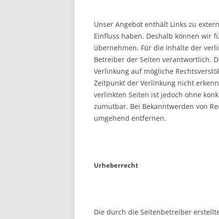
Unser Angebot enthält Links zu extern
Einfluss haben. Deshalb können wir f
übernehmen. Für die Inhalte der verlin
Betreiber der Seiten verantwortlich. 
Verlinkung auf mögliche Rechtsverstö
Zeitpunkt der Verlinkung nicht erkenn
verlinkten Seiten ist jedoch ohne kon
zumutbar. Bei Bekanntwerden von Rec
umgehend entfernen.
Urheberrecht
Die durch die Seitenbetreiber erstell