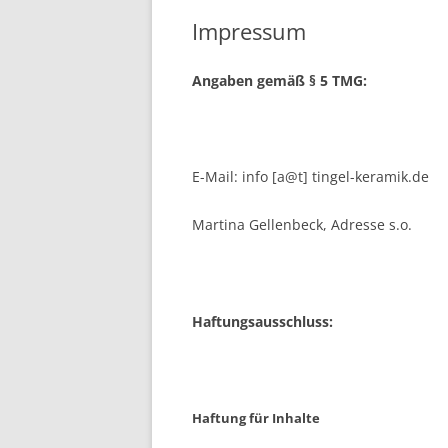
Impressum
Angaben gemäß § 5 TMG:
E-Mail: info [a@t] tingel-keramik.de
Martina Gellenbeck, Adresse s.o.
Haftungsausschluss:
Haftung für Inhalte