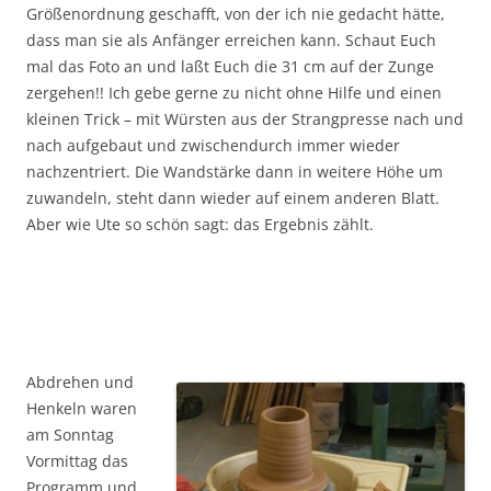
Größenordnung geschafft, von der ich nie gedacht hätte,
dass man sie als Anfänger erreichen kann. Schaut Euch
mal das Foto an und laßt Euch die 31 cm auf der Zunge
zergehen!! Ich gebe gerne zu nicht ohne Hilfe und einen
kleinen Trick – mit Würsten aus der Strangpresse nach und
nach aufgebaut und zwischendurch immer wieder
nachzentriert. Die Wandstärke dann in weitere Höhe um
zuwandeln, steht dann wieder auf einem anderen Blatt.
Aber wie Ute so schön sagt: das Ergebnis zählt.
Abdrehen und
Henkeln waren
am Sonntag
Vormittag das
Programm und