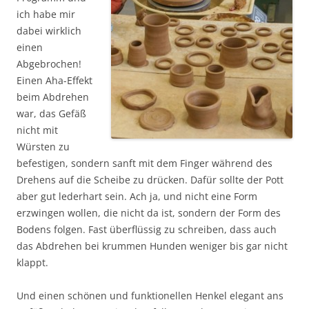
ich habe mir
dabei wirklich
einen
Abgebrochen!
Einen Aha-Effekt
beim Abdrehen
war, das Gefäß
nicht mit
Würsten zu
befestigen, sondern sanft mit dem Finger während des
Drehens auf die Scheibe zu drücken. Dafür sollte der Pott
aber gut lederhart sein. Ach ja, und nicht eine Form
erzwingen wollen, die nicht da ist, sondern der Form des
Bodens folgen. Fast überflüssig zu schreiben, dass auch
das Abdrehen bei krummen Hunden weniger bis gar nicht
klappt.
Und einen schönen und funktionellen Henkel elegant ans