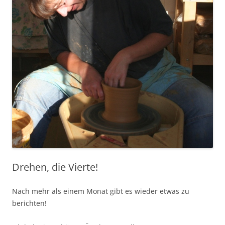
Drehen, die Vierte!
Nach mehr als einem Monat gibt es wieder etwas zu
berichten!