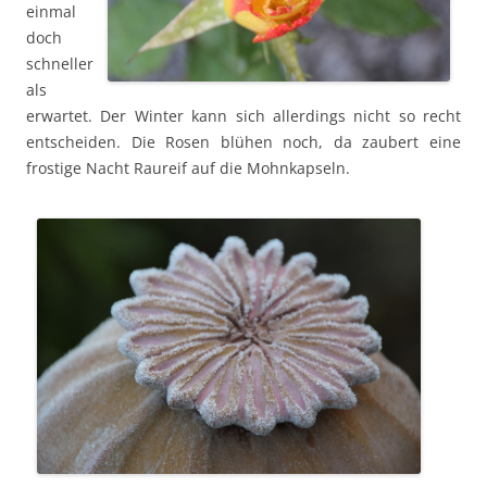
einmal
doch
schneller
als
erwartet. Der Winter kann sich allerdings nicht so recht
entscheiden. Die Rosen blühen noch, da zaubert eine
frostige Nacht Raureif auf die Mohnkapseln.