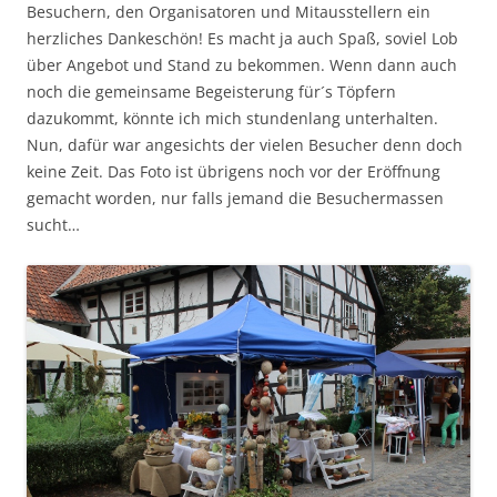
Besuchern, den Organisatoren und Mitausstellern ein
herzliches Dankeschön! Es macht ja auch Spaß, soviel Lob
über Angebot und Stand zu bekommen. Wenn dann auch
noch die gemeinsame Begeisterung für´s Töpfern
dazukommt, könnte ich mich stundenlang unterhalten.
Nun, dafür war angesichts der vielen Besucher denn doch
keine Zeit. Das Foto ist übrigens noch vor der Eröffnung
gemacht worden, nur falls jemand die Besuchermassen
sucht…