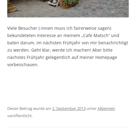
Viele Besucher (-innen muss ich fairerweise sagen)
bekundeteten Interesse an meinem „Cafe Matsch“ und
baten darum, im nächsten Frühjahr von mir benachrichtigt
zu werden. Geht klar, werde ich machen! Aber bitte
nächstes Frühjahr gelegentlich auf meiner Homepage
vorbeischauen.
Dieser Beitrag wurde am
2. September 2013
unter
Allgemein
veröffentlicht.