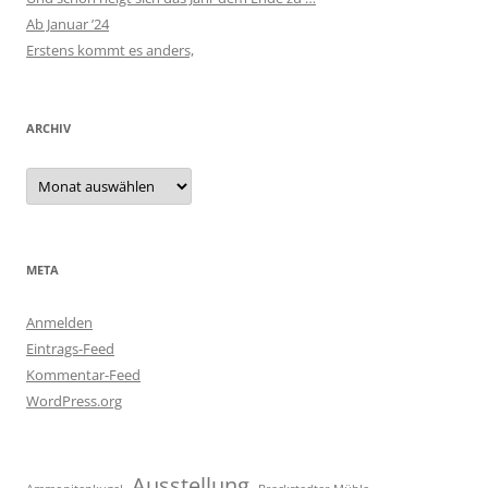
Ab Januar ’24
Erstens kommt es anders,
ARCHIV
Archiv
META
Anmelden
Eintrags-Feed
Kommentar-Feed
WordPress.org
Ausstellung