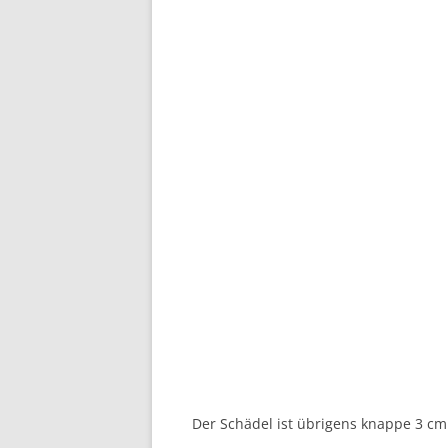
Der Schädel ist übrigens knappe 3 cm