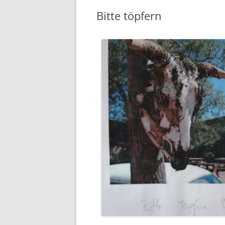
Bitte töpfern