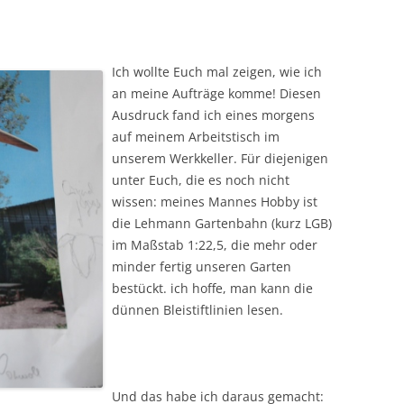
Ich wollte Euch mal zeigen, wie ich
an meine Aufträge komme! Diesen
Ausdruck fand ich eines morgens
auf meinem Arbeitstisch im
unserem Werkkeller. Für diejenigen
unter Euch, die es noch nicht
wissen: meines Mannes Hobby ist
die Lehmann Gartenbahn (kurz LGB)
im Maßstab 1:22,5, die mehr oder
minder fertig unseren Garten
bestückt. ich hoffe, man kann die
dünnen Bleistiftlinien lesen.
Und das habe ich daraus gemacht: