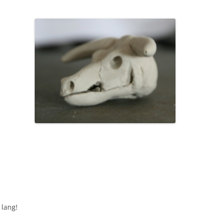
 lang!