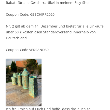
Rabatt für alle Geschirrartikel in meinem Etsy-Shop.
Coupon-Code: GESCHIRR2020
Nr. 2 gilt ab dem 14. Dezember und bietet für alle Einkäufe
über 50 € kostenlosen Standardversand innerhalb von
Deutschland.
Coupon-Code VERSAND50
Ich freu mich auf Euch und hoffe, dass das auch so