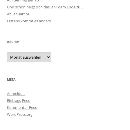
Und schon neigt sich das Jahr dem Ende zu …
Ab Januar ’24
Erstens kommt es anders,
ARCHIV
Archiv
META
Anmelden
Eintrags-Feed
Kommentar-Feed
WordPress.org