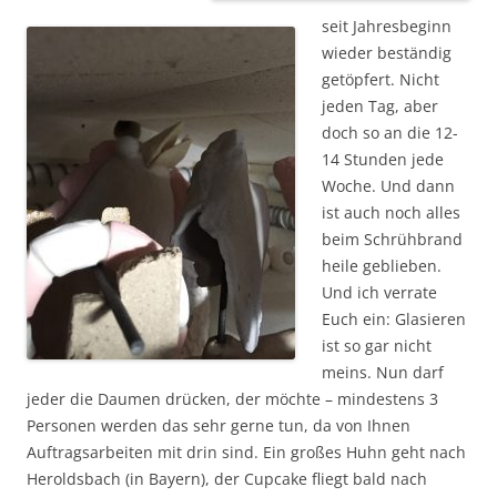
seit Jahresbeginn
wieder beständig
getöpfert. Nicht
jeden Tag, aber
doch so an die 12-
14 Stunden jede
Woche. Und dann
ist auch noch alles
beim Schrühbrand
heile geblieben.
Und ich verrate
Euch ein: Glasieren
ist so gar nicht
meins. Nun darf
jeder die Daumen drücken, der möchte – mindestens 3
Personen werden das sehr gerne tun, da von Ihnen
Auftragsarbeiten mit drin sind. Ein großes Huhn geht nach
Heroldsbach (in Bayern), der Cupcake fliegt bald nach