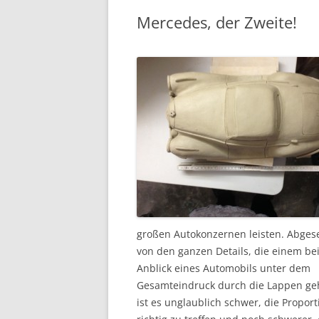
Mercedes, der Zweite!
großen Autokonzernen leisten. Abge
von den ganzen Details, die einem be
Anblick eines Automobils unter dem
Gesamteindruck durch die Lappen ge
ist es unglaublich schwer, die Propor