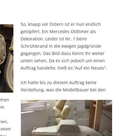
So, knapp vor Ostern ist er nun endlich
getöpfert. Ein Mercedes Oldtimer als
Dekoration. Leider ist Nr. 1 beim
Schrühbrand in die ewigen Jagdgründe
gegangen. Das Bild dazu könnt Ihr weiter
unten sehen. Da es sich jedoch um einen
Auftrag handelte, hieß es:“Auf ein Neues“.
Ich hatte bis zu diesem Auftrag keine
Vorstellung, was die Modellbauer bei den
sehen
im
hen,
tionen