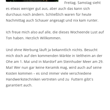
Freitag. Samstag sieht
es etwas weniger gut aus, aber auch das kann sich
durchaus noch ändern. Schließlich waren für heute
Nachmittag auch Schauer angesagt und nix kam runter.
Ich freue mich also auf alle, die dieses Wocheende Lust auf
Ton haben. Herzlich Willkommen.
Und ohne Werbung läuft ja bekanntlich nichts. Besucht
mich doch auf den kommenden Märkte in Veltheim an der
Ohe am 1. Mai und in Mardorf am Steinhuder Meer am 29.
Mai! Wer nun gar keine Keramik mag, wird auch auf seine
Kosten kommen – es sind immer viele verschiedene
Handwerkstechniken vertreten und zu Futtern gibt´s
garantiert auch.