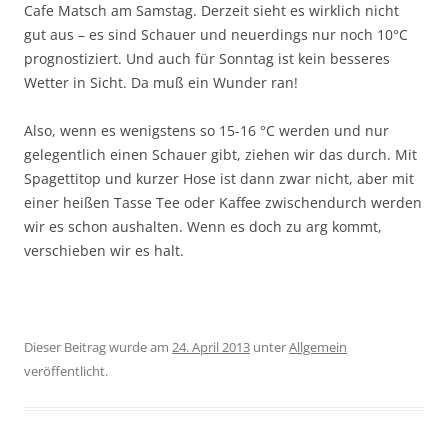
Cafe Matsch am Samstag. Derzeit sieht es wirklich nicht
gut aus – es sind Schauer und neuerdings nur noch 10°C
prognostiziert. Und auch für Sonntag ist kein besseres
Wetter in Sicht. Da muß ein Wunder ran!
Also, wenn es wenigstens so 15-16 °C werden und nur
gelegentlich einen Schauer gibt, ziehen wir das durch. Mit
Spagettitop und kurzer Hose ist dann zwar nicht, aber mit
einer heißen Tasse Tee oder Kaffee zwischendurch werden
wir es schon aushalten. Wenn es doch zu arg kommt,
verschieben wir es halt.
Dieser Beitrag wurde am
24. April 2013
unter
Allgemein
veröffentlicht.