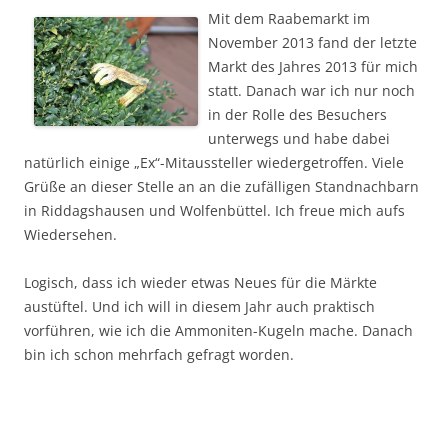
Mit dem
Raabemarkt im
November 2013 fand der letzte
Markt des Jahres 2013 für mich
statt. Danach war ich nur noch
in der Rolle des Besuchers
unterwegs und habe dabei
natürlich einige „Ex“-Mitaussteller wiedergetroffen. Viele
Grüße an dieser Stelle an an die zufälligen Standnachbarn
in Riddagshausen und Wolfenbüttel. Ich freue mich aufs
Wiedersehen.
Logisch, dass ich wieder etwas Neues für die Märkte
austüftel. Und ich will in diesem Jahr auch praktisch
vorführen, wie ich die Ammoniten-Kugeln mache. Danach
bin ich schon mehrfach gefragt worden.