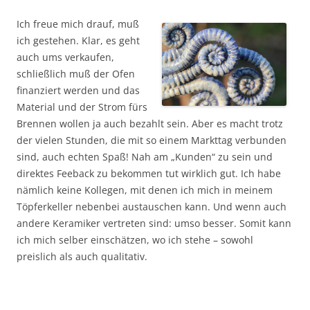
Ich freue mich drauf, muß
ich gestehen. Klar, es geht
auch ums verkaufen,
schließlich muß der Ofen
finanziert werden und das
Material und der Strom fürs
Brennen wollen ja auch bezahlt sein. Aber es macht trotz
der vielen Stunden, die mit so einem Markttag verbunden
sind, auch echten Spaß! Nah am „Kunden“ zu sein und
direktes Feeback zu bekommen tut wirklich gut. Ich habe
nämlich keine Kollegen, mit denen ich mich in meinem
Töpferkeller nebenbei austauschen kann. Und wenn auch
andere Keramiker vertreten sind: umso besser. Somit kann
ich mich selber einschätzen, wo ich stehe – sowohl
preislich als auch qualitativ.